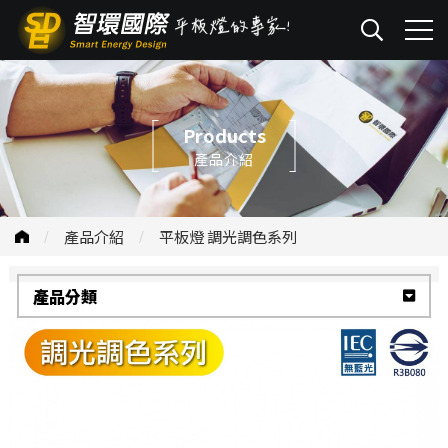
Products
產品介紹
產品介紹
平板燈 調光調色系列
產品分類