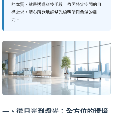
的本質，就是透過科技手段，依照特定空間的目
標需求，隨心所欲地調整光線明暗與色溫的能
力。
一、從日光到燈光：全方位的環境