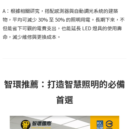
A：根據相關研究，搭配感測器與自動調光系統的建築
物，平均可減少 30% 至 50% 的照明用電。長期下來，不
但能省下可觀的電費支出，也能延長 LED 燈具的使用壽
命，減少維修與更換成本。
智環推薦：打造智慧照明的必備
首選