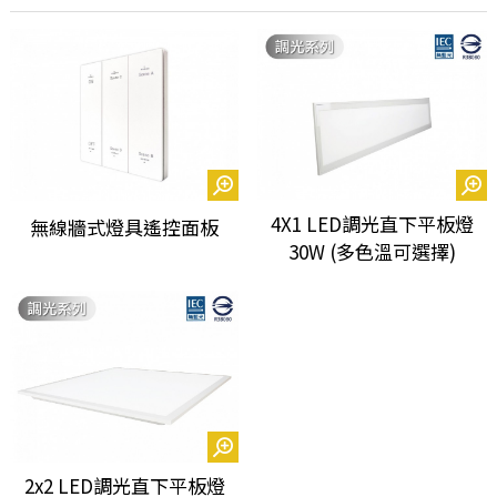
4X1 LED調光直下平板燈
無線牆式燈具遙控面板
30W (多色溫可選擇)
2x2 LED調光直下平板燈