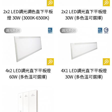
2x2 LED調光調色直下平板
2x2 LED調光直下平板燈
燈 30W (3000K-6500K)
30W (多色溫可選擇)
4x2 LED調光直下平板燈
4X1 LED調光直下平板燈
60W (多色溫可選擇)
30W (多色溫可選擇)