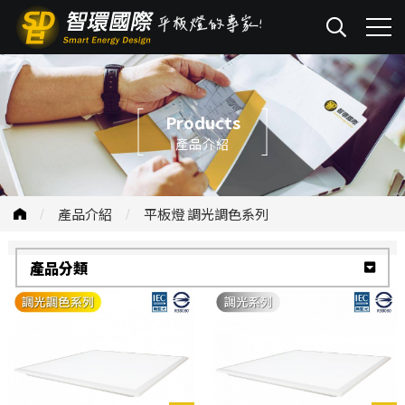
Products
產品介紹
產品介紹
平板燈 調光調色系列
產品分類