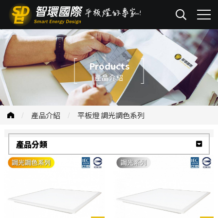
Products
產品介紹
產品介紹
平板燈 調光調色系列
產品分類